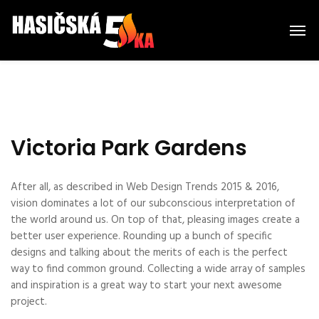
Victoria Park Gardens
After all, as described in Web Design Trends 2015 & 2016,
vision dominates a lot of our subconscious interpretation of
the world around us. On top of that, pleasing images create a
better user experience. Rounding up a bunch of specific
designs and talking about the merits of each is the perfect
way to find common ground. Collecting a wide array of samples
and inspiration is a great way to start your next awesome
project.