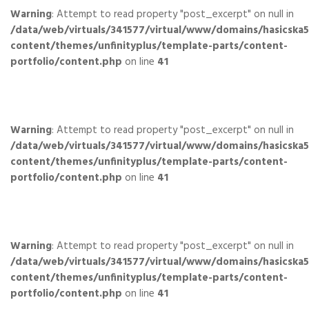
Warning
: Attempt to read property "post_excerpt" on null in
/data/web/virtuals/341577/virtual/www/domains/hasicska
content/themes/unfinityplus/template-parts/content-
portfolio/content.php
on line
41
Warning
: Attempt to read property "post_excerpt" on null in
/data/web/virtuals/341577/virtual/www/domains/hasicska
content/themes/unfinityplus/template-parts/content-
portfolio/content.php
on line
41
Warning
: Attempt to read property "post_excerpt" on null in
/data/web/virtuals/341577/virtual/www/domains/hasicska
content/themes/unfinityplus/template-parts/content-
portfolio/content.php
on line
41