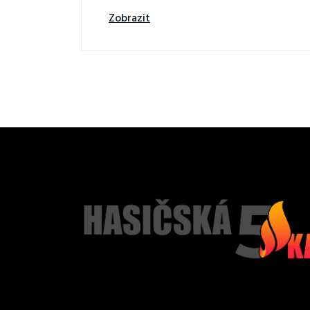
Zobrazit